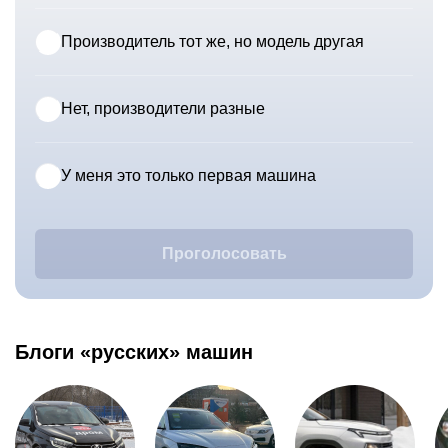
Производитель тот же, но модель другая
Нет, производители разные
У меня это только первая машина
Проголосовать
Блоги «русских» машин