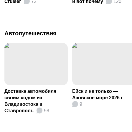
Cruiser
72
и вот почему
120
Автопутешествия
Доставка автомобиля
Ейск и не только —
своим ходом из
Азовское море 2026 г.
Владивостока в
9
Ставрополь
98